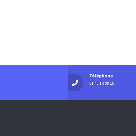
Téléphone
01 45 14 08 15