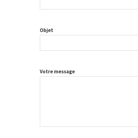
Objet
Votre message