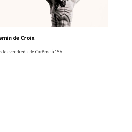
emin de Croix
s les vendredis de Carême à 15h