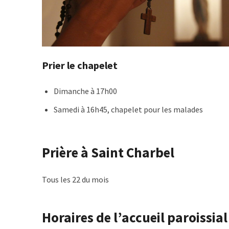
Prier le chapelet
Dimanche à 17h00
Samedi à 16h45, chapelet pour les malades
Prière à Saint Charbel
Tous les 22 du mois
Horaires de l’accueil paroissia