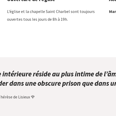
L’église et la chapelle Saint Charbel sont toujours
Mar
ouvertes tous les jours de 8h à 19h.
e intérieure réside au plus intime de l’âm
er dans une obscure prison que dans u
hérèse de Lisieux 🌹