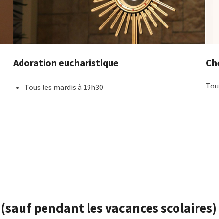
Adoration eucharistique
Ch
Tou
Tous les mardis à 19h30
l
(sauf pendant les vacances scolaires)