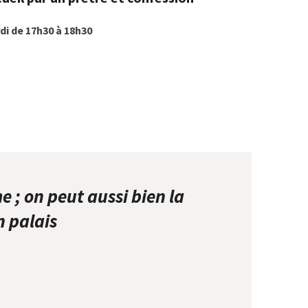
di de 17h30 à 18h30
e ; on peut aussi bien la
n palais