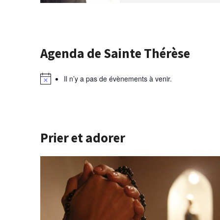
Agenda de Sainte Thérèse
Il n’y a pas de évènements à venir.
Prier et adorer