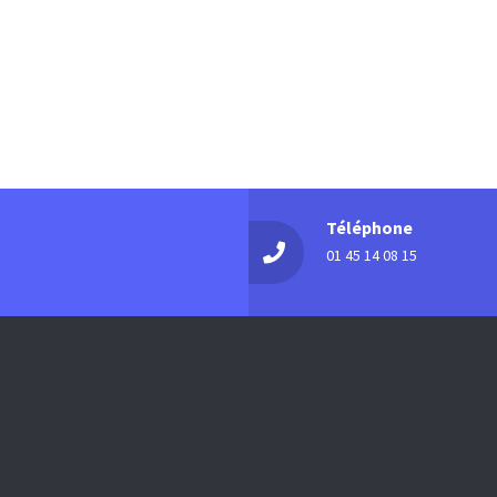
Téléphone
01 45 14 08 15