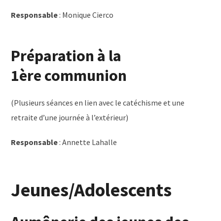
Responsable
: Monique Cierco
Préparation à la
1ère communion
(Plusieurs séances en lien avec le catéchisme et une
retraite d’une journée à l’extérieur)
Responsable
: Annette Lahalle
Jeunes/Adolescents