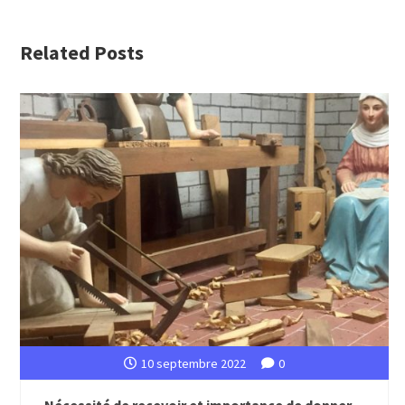
Related Posts
10 septembre 2022
0