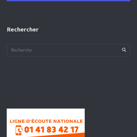
Rechercher