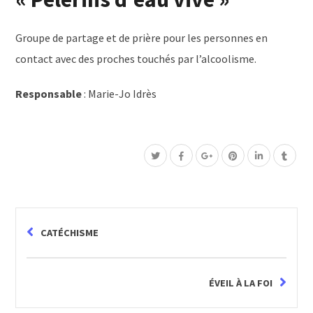
Groupe de partage et de prière pour les personnes en
contact avec des proches touchés par l’alcoolisme.
Responsable
: Marie-Jo Idrès
CATÉCHISME
ÉVEIL À LA FOI