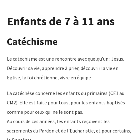
Enfants de 7 à 11 ans
Catéchisme
Le catéchisme est une rencontre avec quelqu’un : Jésus.
Découvrir sa vie, apprendre à prier, découvrir la vie en
Eglise, la foi chrétienne, vivre en équipe
La catéchèse concerne les enfants du primaires (CE1 au
CM2). Elle est faite pour tous, pour les enfants baptisés
comme pour ceux qui ne le sont pas.
Au cours de ces années, les enfants reçoivent les
sacrements du Pardon et de l’Eucharistie, et pour certains,