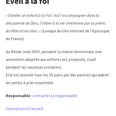
Eveil à la foi
« Éveiller un enfant à la Foi c’est l’accompagner dans la
découverte de Dieu, l’initier à la vie chrétienne par la prière,
les fêtes et les rites. »
(Lexique du site internet de l’épiscopat
de France)
Au Relais Jean XXIII, pendant la messe dominicale, une
animation adaptée aux enfants est proposée, (sauf
pendant les vacances scolaires).
Elle est assurée tous les 15 jours par des parents qui aident
les petits à prier ensemble.
Responsable
:
contacter la responsable
Inscription à l’accueil