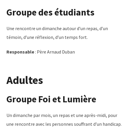
Groupe des étudiants
Une rencontre un dimanche autour d’un repas, d’un
témoin, d’une réflexion, d’un temps fort.
Responsable
: Père Arnaud Duban
Adultes
Groupe Foi et Lumière
Un dimanche par mois, un repas et une après-midi, pour
une rencontre avec les personnes souffrant d’un handicap.