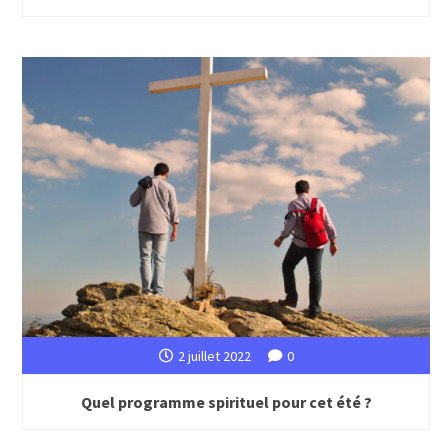
2 juillet 2022
0
Quel programme spirituel pour cet été ?