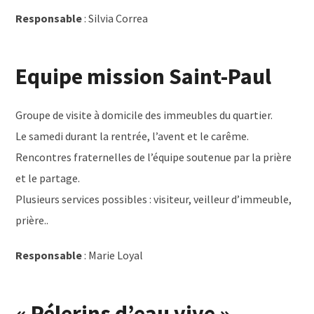
Responsable
: Silvia Correa
Equipe mission Saint-Paul
Groupe de visite à domicile des immeubles du quartier.
Le samedi durant la rentrée, l’avent et le carême.
Rencontres fraternelles de l’équipe soutenue par la prière
et le partage.
Plusieurs services possibles : visiteur, veilleur d’immeuble,
prière..
Responsable
: Marie Loyal
« Pélerins d’eau vive »