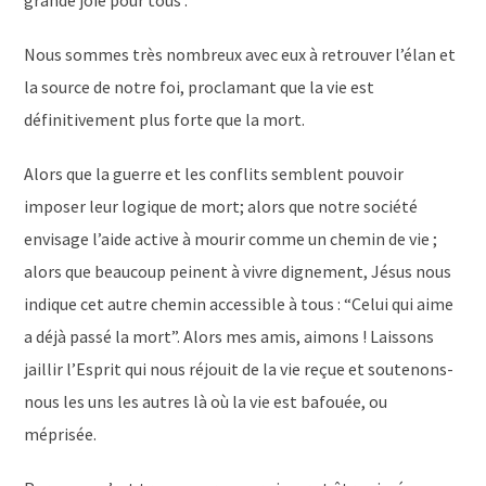
grande joie pour tous .
Nous sommes très nombreux avec eux à retrouver l’élan et
la source de notre foi, proclamant que la vie est
définitivement plus forte que la mort.
Alors que la guerre et les conflits semblent pouvoir
imposer leur logique de mort; alors que notre société
envisage l’aide active à mourir comme un chemin de vie ;
alors que beaucoup peinent à vivre dignement, Jésus nous
indique cet autre chemin accessible à tous : “Celui qui aime
a déjà passé la mort”. Alors mes amis, aimons ! Laissons
jaillir l’Esprit qui nous réjouit de la vie reçue et soutenons-
nous les uns les autres là où la vie est bafouée, ou
méprisée.