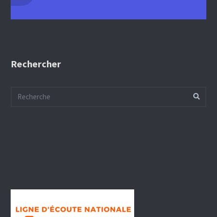
Rechercher