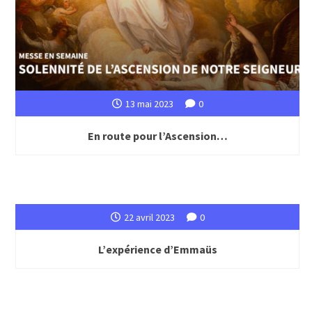
13 mai 2023
0
En route pour l’Ascension…
22 avril 2023
0
L’expérience d’Emmaüs