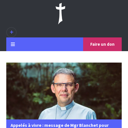
Faire un don
Appelés à vivre : message de Mgr Blanchet pour