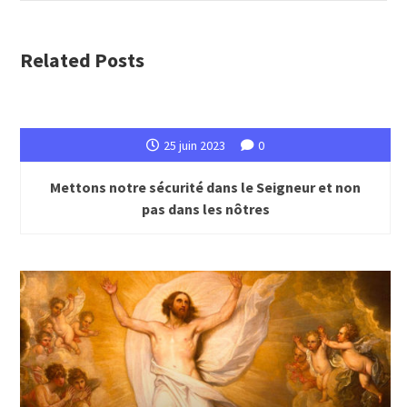
Related Posts
25 juin 2023
0
Mettons notre sécurité dans le Seigneur et non
pas dans les nôtres