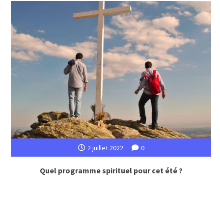
2 juillet 2022
0
Quel programme spirituel pour cet été ?