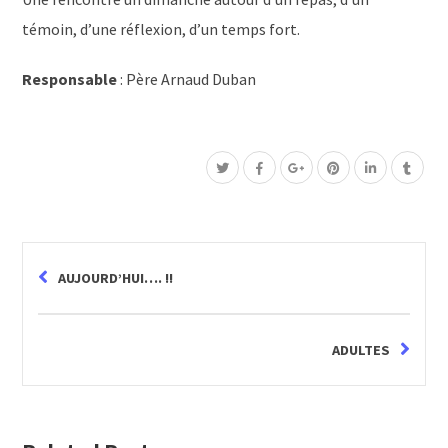
témoin, d’une réflexion, d’un temps fort.
Responsable
: Père Arnaud Duban
AUJOURD’HUI…. !!
ADULTES