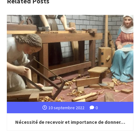
Related Posts
10 septembre 2022
0
Nécessité de recevoir et importance de donner…