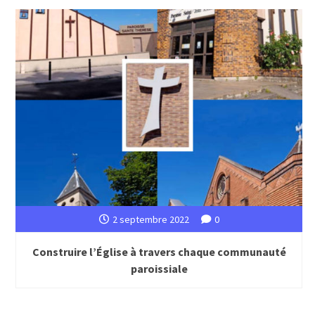
2 septembre 2022
0
Construire l’Église à travers chaque communauté
paroissiale