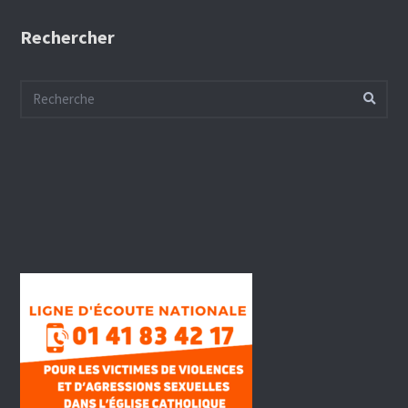
Rechercher