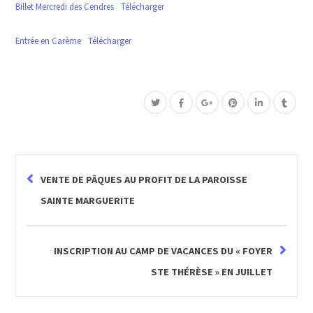
Billet Mercredi des Cendres
Télécharger
Entrée en Carème
Télécharger
VENTE DE PÂQUES AU PROFIT DE LA PAROISSE
SAINTE MARGUERITE
INSCRIPTION AU CAMP DE VACANCES DU « FOYER
STE THÉRÈSE » EN JUILLET