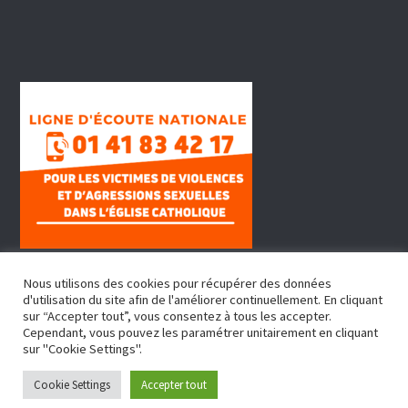
Nous utilisons des cookies pour récupérer des données
d'utilisation du site afin de l'améliorer continuellement. En cliquant
sur “Accepter tout”, vous consentez à tous les accepter.
Cependant, vous pouvez les paramétrer unitairement en cliquant
sur "Cookie Settings".
Copyright © 2022, Doyenné Fontenay Sous Bois
Cookie Settings
Accepter tout