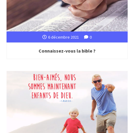
6 décembre 2021
0
Connaissez-vous la bible ?