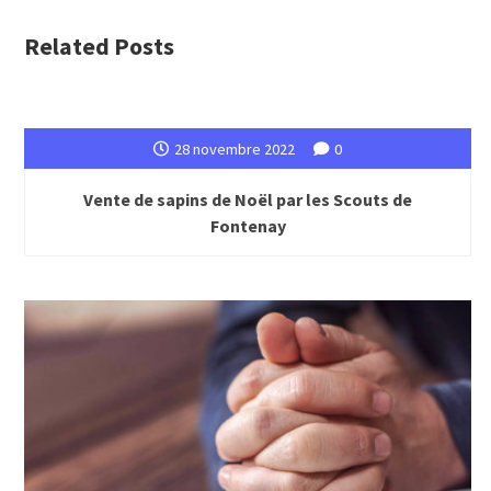
Related Posts
28 novembre 2022
0
Vente de sapins de Noël par les Scouts de
Fontenay