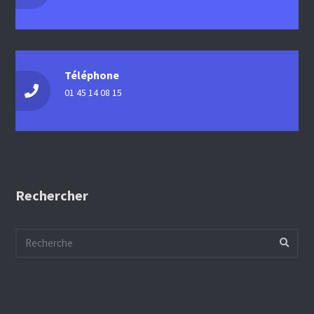
Téléphone
01 45 14 08 15
Rechercher