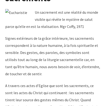
Un sacrement est une réalité du monde
visible qui révèle le mystère de salut
parce qu’elle en est la réalisation. Mgr Coffy, 1971
Signes extérieurs de la grâce intérieure, les sacrements
correspondent à la nature humaine, à la fois spirituelle et
sensible. Des gestes, des paroles, des symboles sont
utilisés tout au long de la liturgie sacramentelle car, en
tant qu’être humain, nous avons besoin de voir, d’entendre,
de toucher et de sentir.
A travers ces actes d’Eglise que sont les sacrements, ce
sont les actes du Christ qui continuent : les sacrements
tirent leur source des gestes mêmes du Christ. Quand