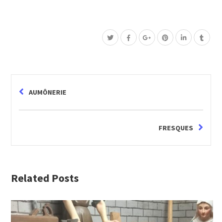
AUMÔNERIE
FRESQUES
Related Posts