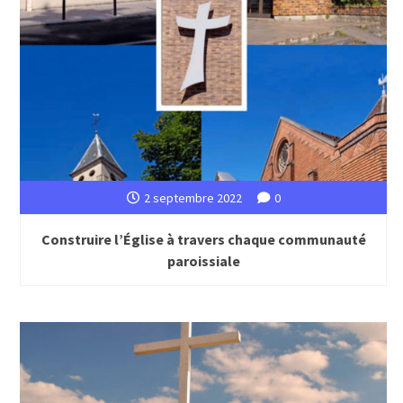
2 septembre 2022
0
Construire l’Église à travers chaque communauté
paroissiale