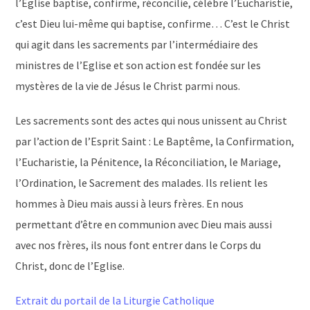
l’Eglise baptise, confirme, réconcilie, célèbre l’Eucharistie,
c’est Dieu lui-même qui baptise, confirme… C’est le Christ
qui agit dans les sacrements par l’intermédiaire des
ministres de l’Eglise et son action est fondée sur les
mystères de la vie de Jésus le Christ parmi nous.
Les sacrements sont des actes qui nous unissent au Christ
par l’action de l’Esprit Saint : Le Baptême, la Confirmation,
l’Eucharistie, la Pénitence, la Réconciliation, le Mariage,
l’Ordination, le Sacrement des malades. Ils relient les
hommes à Dieu mais aussi à leurs frères. En nous
permettant d’être en communion avec Dieu mais aussi
avec nos frères, ils nous font entrer dans le Corps du
Christ, donc de l’Eglise.
Extrait du portail de la Liturgie Catholique