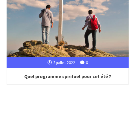
2 juillet 2022
0
Quel programme spirituel pour cet été ?