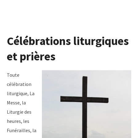
Célébrations liturgiques
et prières
Toute
célébration
liturgique, La
Messe, la
Liturgie des
heures, les
Funérailles, la