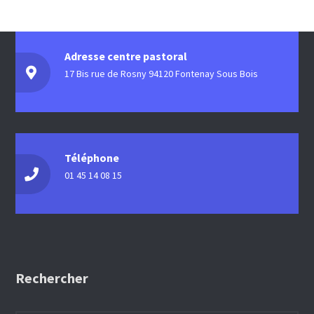
Adresse centre pastoral
17 Bis rue de Rosny 94120 Fontenay Sous Bois
Téléphone
01 45 14 08 15
Rechercher