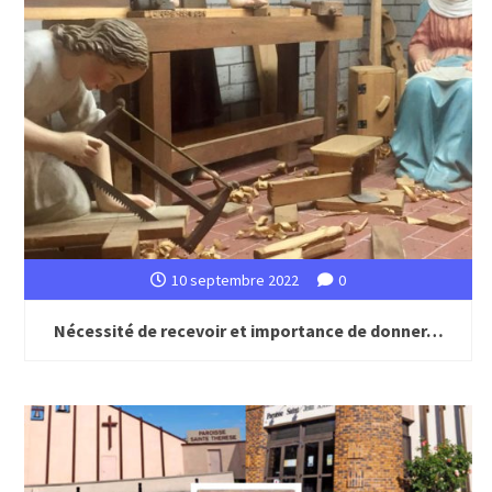
10 septembre 2022
0
Nécessité de recevoir et importance de donner…