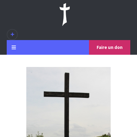
Faire un don