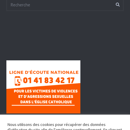
Nous utilisons des cookies pour récupérer des données
d'utilisation du site afin de l'améliorer continuellement. En cliquant