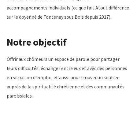
accompagnements individuels (ce que fait Atout différence
sur le doyenné de Fontenay sous Bois depuis 2017).
Notre objectif
Offrir aux chômeurs un espace de parole pour partager
leurs difficultés, échanger entre eux et avec des personnes
en situation d’emploi, et aussi pour trouver un soutien
auprès de la spiritualité chrétienne et des communautés
paroissiales.