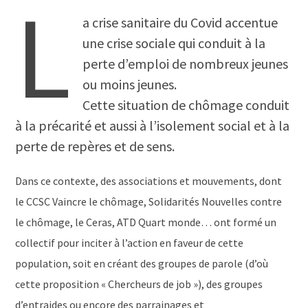
L
a crise sanitaire du Covid accentue
une crise sociale qui conduit à la
perte d’emploi de nombreux jeunes
ou moins jeunes.
Cette situation de chômage conduit
à la précarité et aussi à l’isolement social et à la
perte de repères et de sens.
Dans ce contexte, des associations et mouvements, dont
le CCSC Vaincre le chômage, Solidarités Nouvelles contre
le chômage, le Ceras, ATD Quart monde… ont formé un
collectif pour inciter à l’action en faveur de cette
population, soit en créant des groupes de parole (d’où
cette proposition « Chercheurs de job »), des groupes
d’entraides ou encore des parrainages et