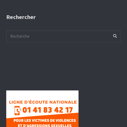
Rechercher