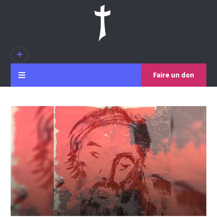
Faire un don