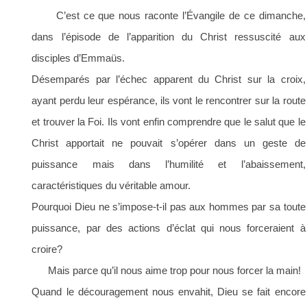
C’est ce que nous raconte l’Évangile de ce dimanche,
dans l’épisode de l’apparition du Christ ressuscité aux
disciples d’Emmaüs.
Désemparés par l’échec apparent du Christ sur la croix,
ayant perdu leur espérance, ils vont le rencontrer sur la route
et trouver la Foi. Ils vont enfin comprendre que le salut que le
Christ apportait ne pouvait s’opérer dans un geste de
puissance mais dans l’humilité et l’abaissement,
caractéristiques du véritable amour.
Pourquoi Dieu ne s’impose-t-il pas aux hommes par sa toute
puissance, par des actions d’éclat qui nous forceraient à
croire?
Mais parce qu’il nous aime trop pour nous forcer la main!
Quand le découragement nous envahit, Dieu se fait encore