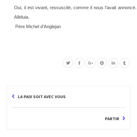
Oui, il est vivant, ressuscité, comme il nous l’avait annoncé.
Alléluia.
Père Michel d’Anglejan
LA PAIX SOIT AVEC VOUS
PARTIR