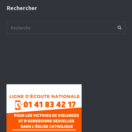
Rechercher