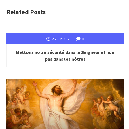
Related Posts
25 juin 2023
0
Mettons notre sécurité dans le Seigneur et non
pas dans les nôtres