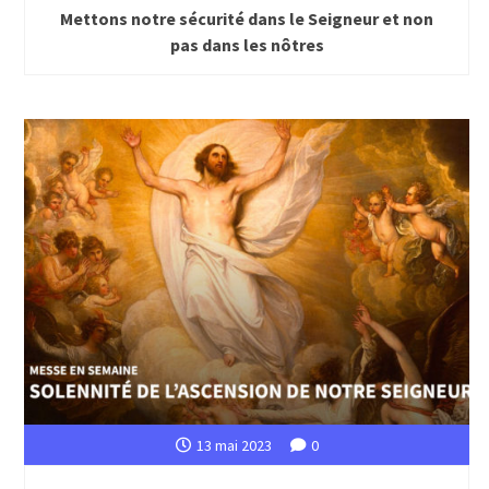
Mettons notre sécurité dans le Seigneur et non
pas dans les nôtres
13 mai 2023
0