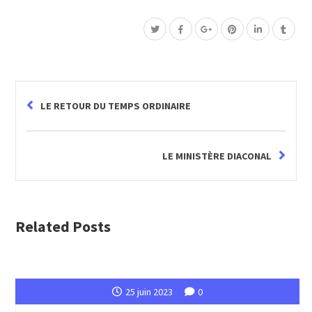
LE RETOUR DU TEMPS ORDINAIRE
LE MINISTÈRE DIACONAL
Related Posts
25 juin 2023
0