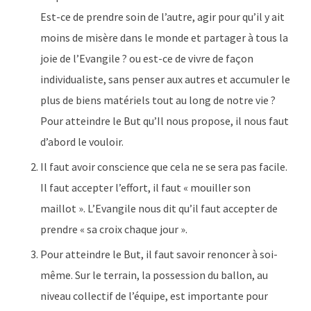
Est-ce de prendre soin de l’autre, agir pour qu’il y ait
moins de misère dans le monde et partager à tous la
joie de l’Evangile ? ou est-ce de vivre de façon
individualiste, sans penser aux autres et accumuler le
plus de biens matériels tout au long de notre vie ?
Pour atteindre le But qu’Il nous propose, il nous faut
d’abord le vouloir.
Il faut avoir conscience que cela ne se sera pas facile.
Il faut accepter l’effort, il faut « mouiller son
maillot ». L’Evangile nous dit qu’il faut accepter de
prendre « sa croix chaque jour ».
Pour atteindre le But, il faut savoir renoncer à soi-
même. Sur le terrain, la possession du ballon, au
niveau collectif de l’équipe, est importante pour