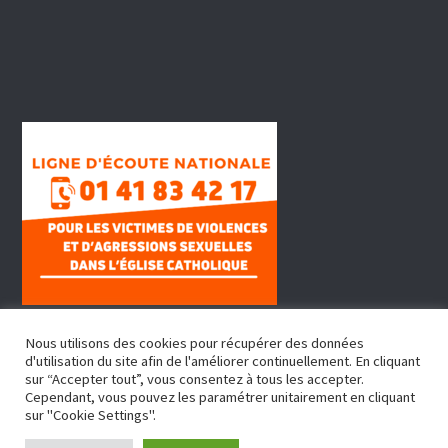
Nous utilisons des cookies pour récupérer des données
d'utilisation du site afin de l'améliorer continuellement. En cliquant
sur “Accepter tout”, vous consentez à tous les accepter.
Cependant, vous pouvez les paramétrer unitairement en cliquant
sur "Cookie Settings".
Copyright © 2022, Doyenné Fontenay Sous Bois