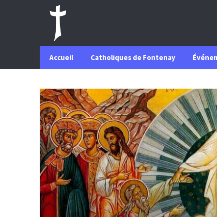
Accueil
Catholiques de Fontenay
Événe