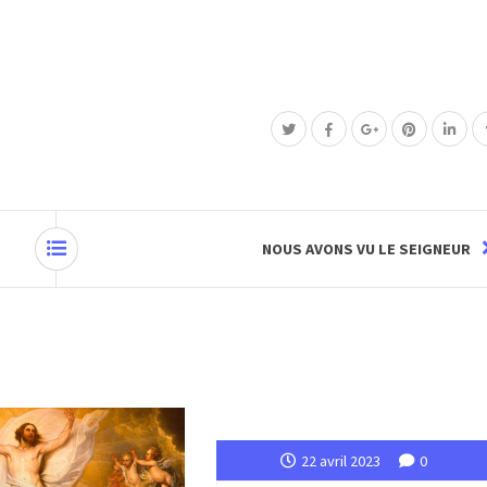
NOUS AVONS VU LE SEIGNEUR
22 avril 2023
0