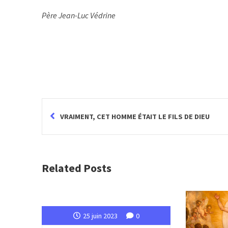
Père Jean-Luc Védrine
VRAIMENT, CET HOMME ÉTAIT LE FILS DE DIEU
Related Posts
25 juin 2023
0