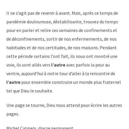
Il ne s’agit pas de revenir à avant. Mais, après ce temps de
pandémie douloureuse, déstabilisante, trouvez du temps
pour en parler et relire ces semaines de confinements et
de déconfinements, sortir de nos enfermements, de nos
habitudes et de nos certitudes, de nos maisons. Pendant
cette période certains l’ont fait, ils nous ont montré une
voie, ils sont allés vers
l’autre
avec parfois la peur au
ventre, aujourd’hui à notre tour d’aller à la rencontre de
l’autre
pour ensemble construire un monde plus fraternel
tel que Dieu le souhaite.
Une page se tourne, Dieu nous attend pour écrire les autres
pages.
Michel Calmels, diacre permanent