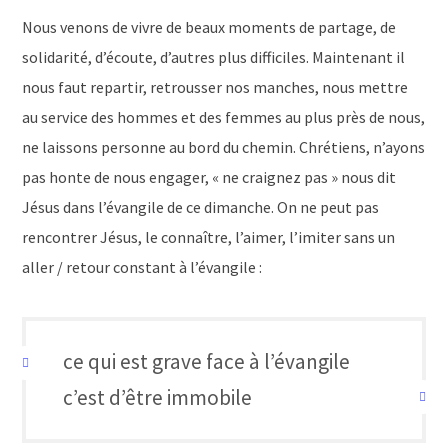
Nous venons de vivre de beaux moments de partage, de
solidarité, d’écoute, d’autres plus difficiles. Maintenant il
nous faut repartir, retrousser nos manches, nous mettre
au service des hommes et des femmes au plus près de nous,
ne laissons personne au bord du chemin. Chrétiens, n’ayons
pas honte de nous engager, « ne craignez pas » nous dit
Jésus dans l’évangile de ce dimanche. On ne peut pas
rencontrer Jésus, le connaître, l’aimer, l’imiter sans un
aller / retour constant à l’évangile :
ce qui est grave face à l’évangile
c’est d’être immobile