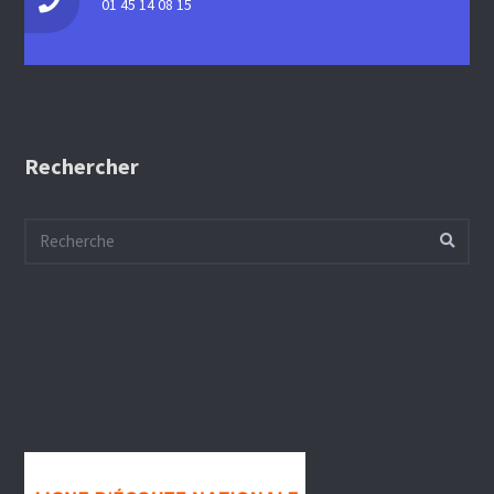
01 45 14 08 15
Rechercher