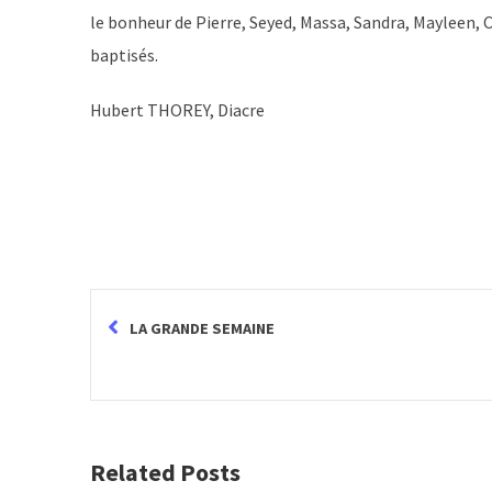
le bonheur de Pierre, Seyed, Massa, Sandra, Mayleen, 
baptisés.
Hubert THOREY, Diacre
LA GRANDE SEMAINE
Related Posts