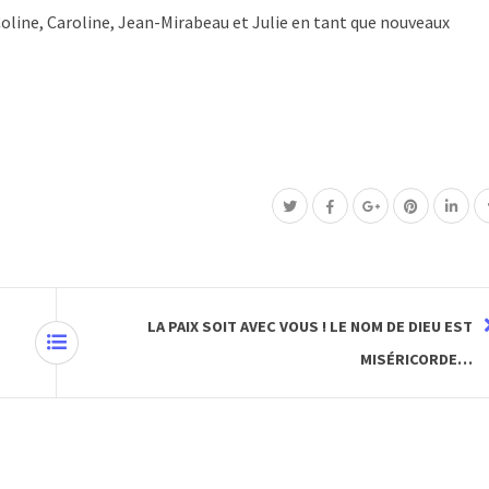
Coline, Caroline, Jean-Mirabeau et Julie en tant que nouveaux
LA PAIX SOIT AVEC VOUS ! LE NOM DE DIEU EST
MISÉRICORDE…