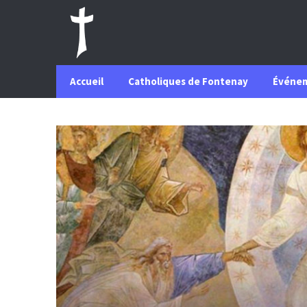
Accueil
Catholiques de Fontenay
Événe