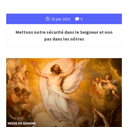
25 juin 2023
0
Mettons notre sécurité dans le Seigneur et non
pas dans les nôtres