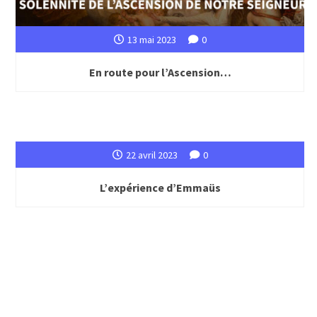
13 mai 2023
0
En route pour l’Ascension…
22 avril 2023
0
L’expérience d’Emmaüs