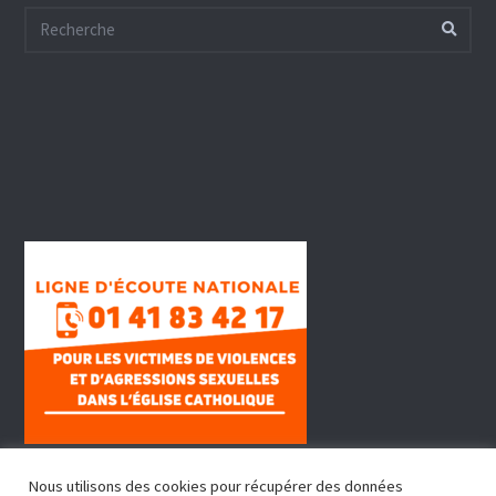
Nous utilisons des cookies pour récupérer des données