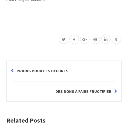
PRIONS POUR LES DÉFUNTS
DES DONS À FAIRE FRUCTIFIER
Related Posts