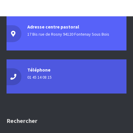
Adresse centre pastoral
17 Bis rue de Rosny 94120 Fontenay Sous Bois
Téléphone
01 45 14 08 15
Rechercher