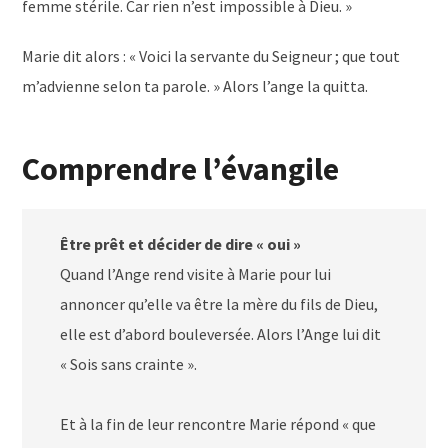
femme stérile. Car rien n’est impossible à Dieu. »
Marie dit alors : « Voici la servante du Seigneur ; que tout
m’advienne selon ta parole. » Alors l’ange la quitta.
Comprendre l’évangile
Être prêt et décider de dire « oui »
Quand l’Ange rend visite à Marie pour lui
annoncer qu’elle va être la mère du fils de Dieu,
elle est d’abord bouleversée. Alors l’Ange lui dit
« Sois sans crainte ».
Et à la fin de leur rencontre Marie répond « que