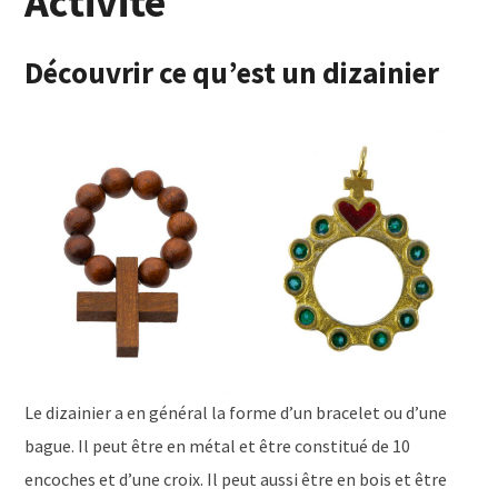
Activité
Découvrir ce qu’est un dizainier
Le dizainier a en général la forme d’un bracelet ou d’une
bague. Il peut être en métal et être constitué de 10
encoches et d’une croix. Il peut aussi être en bois et être