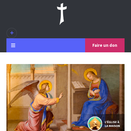
Faire un don