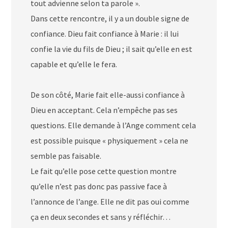
tout advienne selon ta parole ».
Dans cette rencontre, il y a un double signe de
confiance. Dieu fait confiance à Marie : il lui
confie la vie du fils de Dieu ; il sait qu’elle en est
capable et qu’elle le fera.
De son côté, Marie fait elle-aussi confiance à
Dieu en acceptant. Cela n’empêche pas ses
questions. Elle demande à l’Ange comment cela
est possible puisque « physiquement » cela ne
semble pas faisable.
Le fait qu’elle pose cette question montre
qu’elle n’est pas donc pas passive face à
l’annonce de l’ange. Elle ne dit pas oui comme
ça en deux secondes et sans y réfléchir…