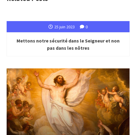
25 juin 2023
0
Mettons notre sécurité dans le Seigneur et non
pas dans les nôtres