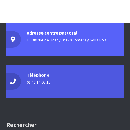
Adresse centre pastoral
17 Bis rue de Rosny 94120 Fontenay Sous Bois
Téléphone
01 45 14 08 15
Rechercher