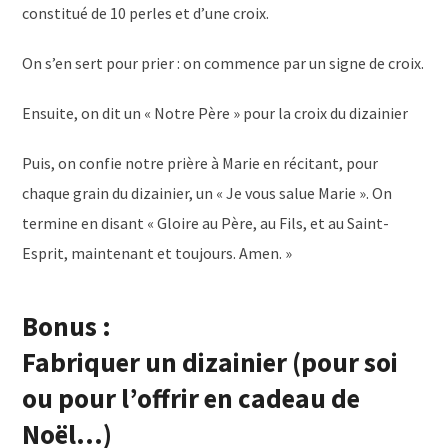
constitué de 10 perles et d’une croix.
On s’en sert pour prier : on commence par un signe de croix.
Ensuite, on dit un « Notre Père » pour la croix du dizainier
Puis, on confie notre prière à Marie en récitant, pour
chaque grain du dizainier, un « Je vous salue Marie ». On
termine en disant « Gloire au Père, au Fils, et au Saint-
Esprit, maintenant et toujours. Amen. »
Bonus :
Fabriquer un dizainier (pour soi
ou pour l’offrir en cadeau de
Noël…)