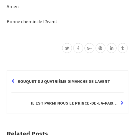
Amen
Bonne chemin de l’Avent
BOUQUET DU QUATRIÈME DIMANCHE DE L’AVENT
IL EST PARMI NOUS LE PRINCE-DE-LA-PAIX…
Related Posts