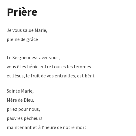
Prière
Je vous salue Marie,
pleine de grâce
Le Seigneur est avec vous,
vous êtes bénie entre toutes les femmes
et Jésus, le fruit de vos entrailles, est béni.
Sainte Marie,
Mère de Dieu,
priez pour nous,
pauvres pécheurs
maintenant et à l’heure de notre mort.