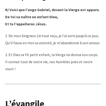
R/ Voici que l’ange Gabriel, devant la Vierge est apparu.
De toi va naître un enfant Dieu,
Et tu l’appelleras Jésus.
1. De mon Seigneur j’ai tout reçu, je l’ai servi jusqu’à ce jour,
Qu’il fasse en moi sa volonté, je m’abandonne à son amour.
2. Et Dieu se fit petit enfant, la Vierge lui donna son corps.
Il connut tout de notre vie, nos humbles joies et notre
mort !
L’évangile