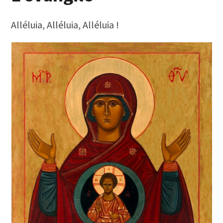
Alléluia, Alléluia, Alléluia !