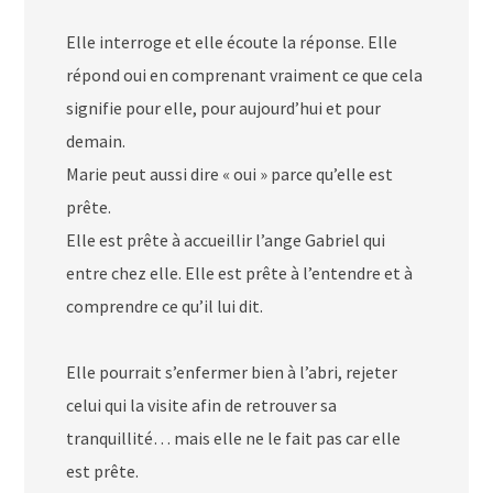
Elle interroge et elle écoute la réponse. Elle
répond oui en comprenant vraiment ce que cela
signifie pour elle, pour aujourd’hui et pour
demain.
Marie peut aussi dire « oui » parce qu’elle est
prête.
Elle est prête à accueillir l’ange Gabriel qui
entre chez elle. Elle est prête à l’entendre et à
comprendre ce qu’il lui dit.
Elle pourrait s’enfermer bien à l’abri, rejeter
celui qui la visite afin de retrouver sa
tranquillité… mais elle ne le fait pas car elle
est prête.