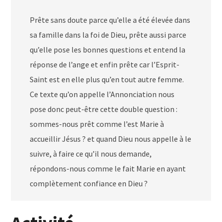
Prête sans doute parce qu’elle a été élevée dans
sa famille dans la foi de Dieu, prête aussi parce
qu’elle pose les bonnes questions et entend la
réponse de l’ange et enfin prête car l’Esprit-
Saint est en elle plus qu’en tout autre femme.
Ce texte qu’on appelle l’Annonciation nous
pose donc peut-être cette double question :
sommes-nous prêt comme l’est Marie à
accueillir Jésus ? et quand Dieu nous appelle à le
suivre, à faire ce qu’il nous demande,
répondons-nous comme le fait Marie en ayant
complètement confiance en Dieu ?