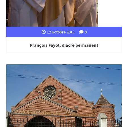
12 octobre 2015
0
François Fayol, diacre permanent