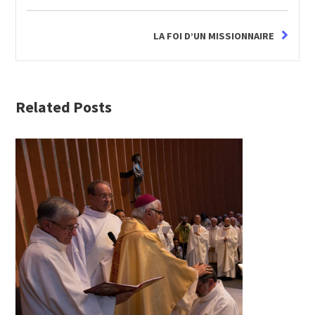
LA FOI D’UN MISSIONNAIRE
Related Posts