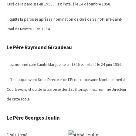
Curé de la paroisse en 1958, il est installé le 14 décembre 1958.
Il quitte la paroisse après sa nomination de curé de Saint-Pierre-Saint-
Paul de Montreuil en 1964.
Le Père Raymond Giraudeau
Il est nommé curé Sainte-Marguerite en 1956 et installé le 24 juin 1956.
Il était auparavant Sous-Directeur de l’Ecole diocésaine Montalembert à
Courbevoie, et quitte la paroisse dès 1958 lorsqu’il est nommé Directeur
de cette école.
Le Père Georges Joulin
(1901-1996)