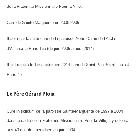
de la Fraternité Missionnaire Pour la Ville.
Curé de Sainte-Marguerite en 2005-2006.
Il sera par la suite curé de la paroisse Notre-Dame de l’Arche
d’Alliance à Paris 15e (de juin 2006 à août 2014).
Il est depuis le 1er septembre 2014 curé de Saint-Paul-Saint-Louis à
Paris 4e.
Le Père Gérard Ploix
Curé in solidum de la paroisse Sainte-Marguerite de 1997 à 2004
dans le cadre de la Fraternité Missionnaire Pour la Ville, il y célébra
ses 40 ans de sacerdoce en juin 2004..