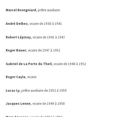
Marcel Brongniard
, prêtre auxiliaire
André Delbez
, vicaire de 1938 à 1941
Robert Lépinay
, vicaire de 1941 à 1947
Roger Bauer
, vicaire de 1947 à 1951
Gabriel de La Porte du Theil
, vicaire de 1948 à 1952
Roger Cayla
, vicaire
Lucas Ly
, prêtre auxiliaire de 1952 à 1959
Jacques Lenne
, vicaire de 1949 à 1958