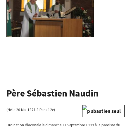
Père Sébastien Naudin
(Né le 20 Mai 1971 à Paris 12e)
Ordination diaconale le dimanche 11 Septembre 1999 à la paroisse du