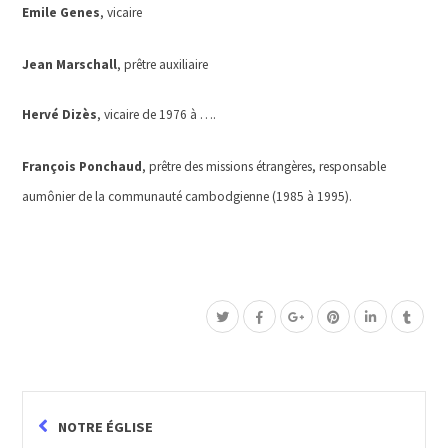
Emile Genes
, vicaire
Jean Marschall
, prêtre auxiliaire
Hervé Dizès
, vicaire de 1976 à ….
François Ponchaud
, prêtre des missions étrangères, responsable
aumônier de la communauté cambodgienne (1985 à 1995).
NOTRE ÉGLISE