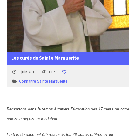
Les curés de Sainte Marguerite
1 juin 2012
1121
1
Connaitre Sainte Marguerite
Remontons dans le temps à travers l’évocation des 17 curés de notre
paroisse depuis sa fondation.
En bas de page ont été recensés les 26 autres prêtres ayant