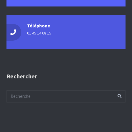
Téléphone
01 45 14 08 15
Rechercher