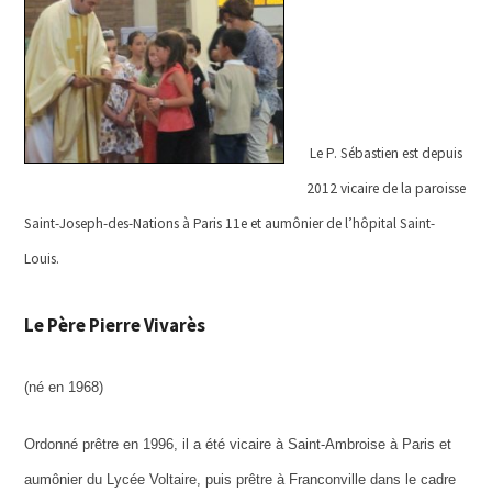
Le P. Sébastien est depuis
2012 vicaire de la paroisse
Saint-Joseph-des-Nations à Paris 11e et aumônier de l’hôpital Saint-
Louis.
Le Père Pierre Vivarès
(né en 1968)
Ordonné prêtre en 1996, il a été vicaire à Saint-Ambroise à Paris et
aumônier du Lycée Voltaire, puis prêtre à Franconville dans l
e cadre