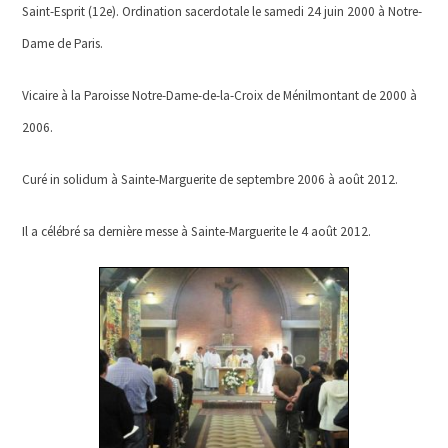
Saint-Esprit (12e). Ordination sacerdotale le samedi 24 juin 2000 à Notre-
Dame de Paris.
Vicaire à la Paroisse Notre-Dame-de-la-Croix de Ménilmontant de 2000 à
2006.
Curé in solidum à Sainte-Marguerite de septembre 2006 à août 2012.
Il a célébré sa dernière messe à Sainte-Marguerite le 4 août 2012.