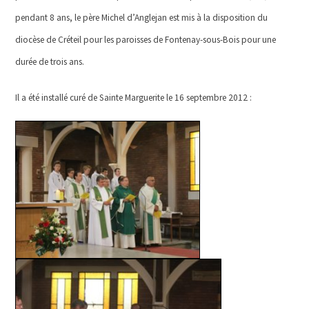
pendant 8 ans, le père Michel d’Anglejan est mis à la disposition du
diocèse de Créteil
pour les paroisses de Fon­tenay-sous-Bois pour une
durée de trois ans.
Il a été installé curé de Sainte Marguerite le 16 septembre 2012 :