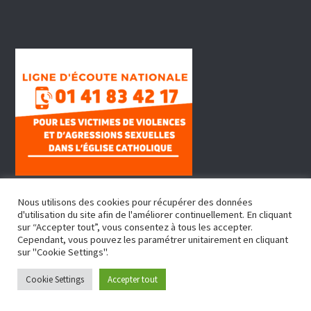
Nous utilisons des cookies pour récupérer des données
d'utilisation du site afin de l'améliorer continuellement. En cliquant
sur “Accepter tout”, vous consentez à tous les accepter.
Cependant, vous pouvez les paramétrer unitairement en cliquant
sur "Cookie Settings".
Copyright © 2022, Doyenné Fontenay Sous Bois
Cookie Settings
Accepter tout