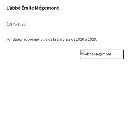
L’abbé Émile Mégemont
(
1875-1929)
Fondateur et premier curé de la paroisse de 1920 à 1929.