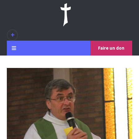
Faire un don