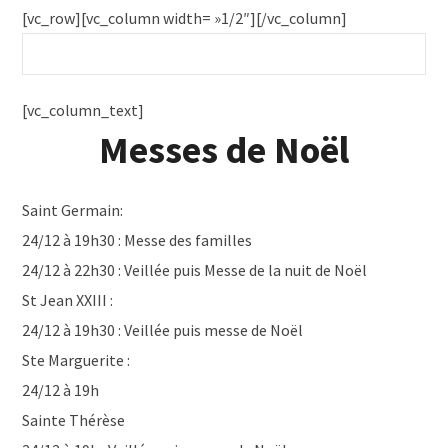
[vc_row][vc_column width= »1/2″][/vc_column]
[vc_column_text]
Messes de Noël
Saint Germain:
24/12 à 19h30 : Messe des familles
24/12 à 22h30 : Veillée puis Messe de la nuit de Noël
St Jean XXIII :
24/12 à 19h30 : Veillée puis messe de Noël
Ste Marguerite :
24/12 à 19h
Sainte Thérèse