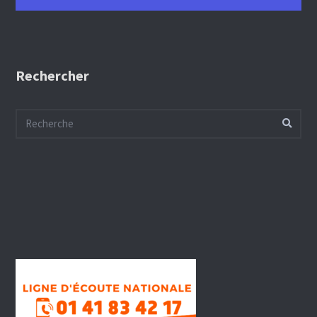
Rechercher