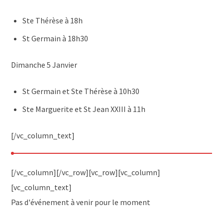
Ste Thérèse à 18h
St Germain à 18h30
Dimanche 5 Janvier
St Germain et Ste Thérèse à 10h30
Ste Marguerite et St Jean XXIII à 11h
[/vc_column_text]
[/vc_column][/vc_row][vc_row][vc_column]
[vc_column_text]
Pas d'événement à venir pour le moment