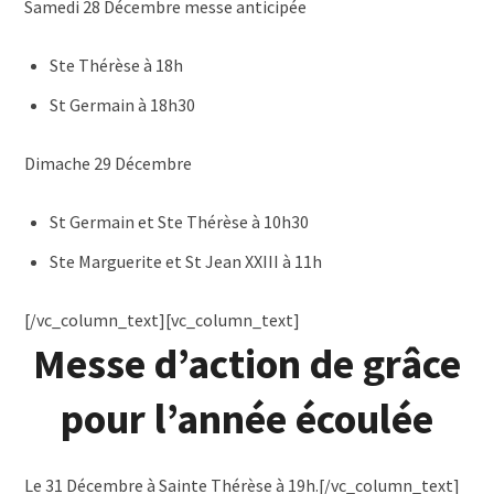
Samedi 28 Décembre messe anticipée
Ste Thérèse à 18h
St Germain à 18h30
Dimache 29 Décembre
St Germain et Ste Thérèse à 10h30
Ste Marguerite et St Jean XXIII à 11h
[/vc_column_text][vc_column_text]
Messe d’action de grâce
pour l’année écoulée
Le 31 Décembre à Sainte Thérèse à 19h.[/vc_column_text]