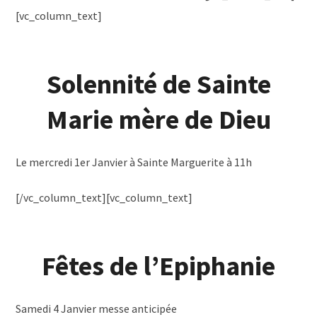
[vc_column_text]
Solennité de Sainte
Marie mère de Dieu
Le mercredi 1er Janvier à Sainte Marguerite à 11h
[/vc_column_text][vc_column_text]
Fêtes de l’Epiphanie
Samedi 4 Janvier messe anticipée