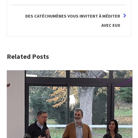
DES CATÉCHUMÈNES VOUS INVITENT À MÉDITER
AVEC EUX
Related Posts