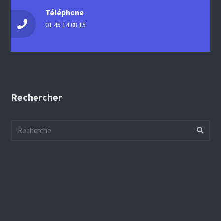
Téléphone
01 45 14 08 15
Rechercher