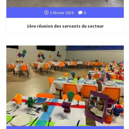
2 février 2019
0
1ère réunion des servants du secteur