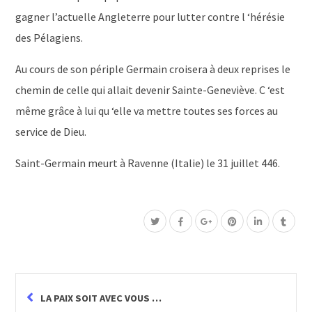
gagner l’actuelle Angleterre pour lutter contre l ‘hérésie
des Pélagiens.
Au cours de son périple Germain croisera à deux reprises le
chemin de celle qui allait devenir Sainte-Geneviève. C ‘est
même grâce à lui qu ‘elle va mettre toutes ses forces au
service de Dieu.
Saint-Germain meurt à Ravenne (Italie) le 31 juillet 446.
LA PAIX SOIT AVEC VOUS …