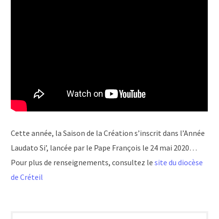
Cette année, la Saison de la Création s’inscrit dans l’Année
Laudato Si’, lancée par le Pape François le 24 mai 2020…
Pour plus de renseignements, consultez le
site du diocèse
de Créteil