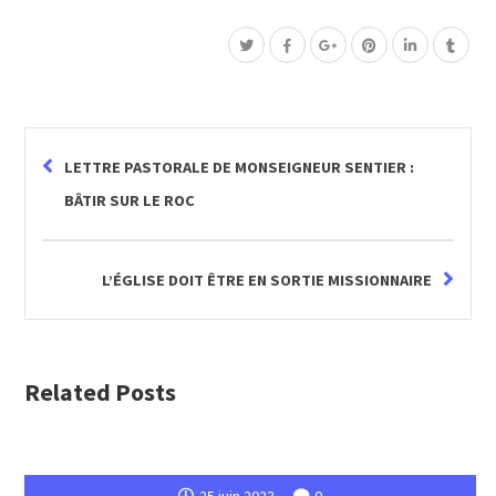
LETTRE PASTORALE DE MONSEIGNEUR SENTIER :
BÂTIR SUR LE ROC
L’ÉGLISE DOIT ÊTRE EN SORTIE MISSIONNAIRE
Related Posts