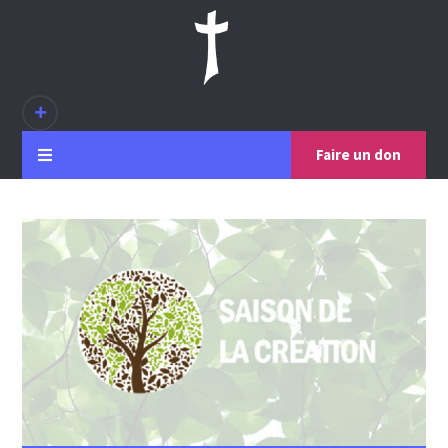
Faire un don