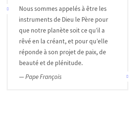
Nous sommes appelés à être les
instruments de Dieu le Père pour
que notre planète soit ce qu’il a
rêvé en la créant, et pour qu’elle
réponde à son projet de paix, de
beauté et de plénitude.
—
Pape François