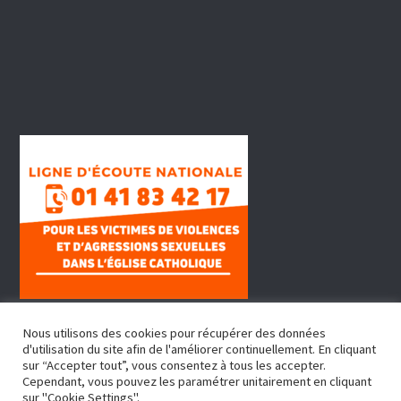
Nous utilisons des cookies pour récupérer des données
d'utilisation du site afin de l'améliorer continuellement. En cliquant
sur “Accepter tout”, vous consentez à tous les accepter.
Cependant, vous pouvez les paramétrer unitairement en cliquant
sur "Cookie Settings".