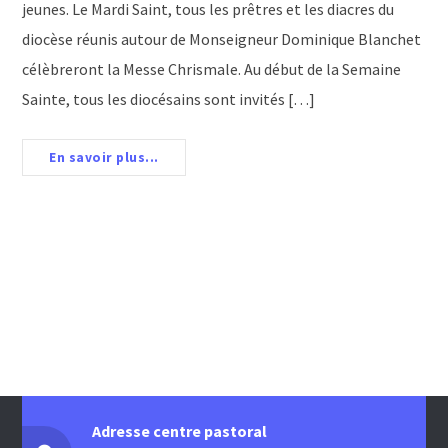
jeunes. Le Mardi Saint, tous les prêtres et les diacres du
diocèse réunis autour de Monseigneur Dominique Blanchet
célèbreront la Messe Chrismale. Au début de la Semaine
Sainte, tous les diocésains sont invités […]
En savoir plus...
Adresse centre pastoral