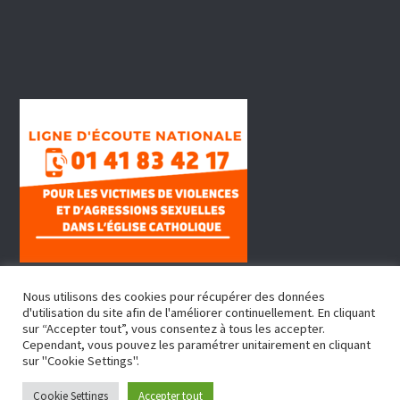
Nous utilisons des cookies pour récupérer des données
d'utilisation du site afin de l'améliorer continuellement. En cliquant
sur “Accepter tout”, vous consentez à tous les accepter.
Cependant, vous pouvez les paramétrer unitairement en cliquant
sur "Cookie Settings".
Copyright © 2022, Doyenné Fontenay Sous Bois
Cookie Settings
Accepter tout