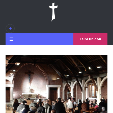
Faire un don