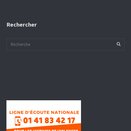
Rechercher