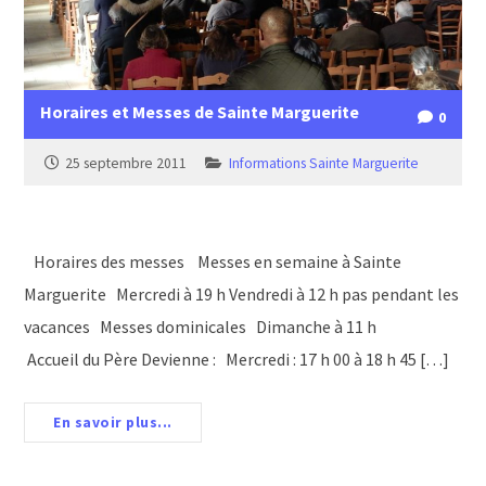
Horaires et Messes de Sainte Marguerite
0
25 septembre 2011
Informations Sainte Marguerite
Horaires des messes Messes en semaine à Sainte
Marguerite Mercredi à 19 h Vendredi à 12 h pas pendant les
vacances Messes dominicales Dimanche à 11 h
Accueil du Père Devienne : Mercredi : 17 h 00 à 18 h 45 […]
En savoir plus...