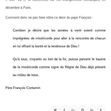
décembre à Paris.
Comment donc ne pas faire nôtre ce désir du pape François :
Combien je désire que les années à venir soient comme
imprégnées de miséricorde pour aller à la rencontre de chacun
en lui offrant la bonté et la tendresse de Dieu !
Qu’à tous, croyants ou loin de la foi, puisse parvenir le baume
de la miséricorde comme signe du Règne de Dieu déjà présent
au milieu de nous.
Père François Contamin