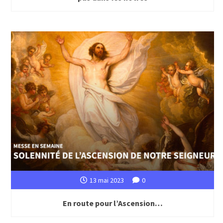
13 mai 2023
0
En route pour l’Ascension…