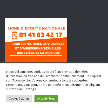
Nous utilisons des cookies pour récupérer des données
d'utilisation du site afin de l'améliorer continuellement. En cliquant
sur “Accepter tout”, vous consentez à tous les accepter.
Cependant, vous pouvez les paramétrer unitairement en cliquant
sur "Cookie Settings".
Copyright © 2022, Doyenné Fontenay Sous Bois
Cookie Settings
Accepter tout