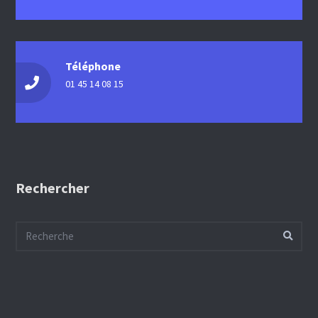
Téléphone
01 45 14 08 15
Rechercher