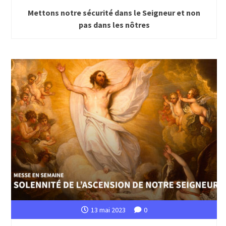
Mettons notre sécurité dans le Seigneur et non
pas dans les nôtres
13 mai 2023
0