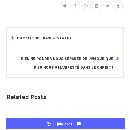
HOMÉLIE DE FRANÇOIS FAYOL
RIEN NE POURRA NOUS SÉPARER DE L’AMOUR QUE
DIEU NOUS A MANIFESTÉ DANS LE CHRIST !
Related Posts
25 juin 2023
0