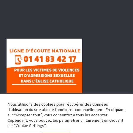
Nous utilisons des cookies pour récupérer des données
d'utilisation du site afin de l'améliorer continuellement. En cliquant
sur “Accepter tout”, vous consentez à tous les accepter.
Cependant, vous pouvez les paramétrer unitairement en cliquant
sur "Cookie Settings".
Copyright © 2022, Doyenné Fontenay Sous Bois