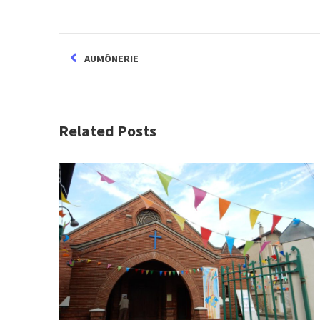
AUMÔNERIE
Related Posts