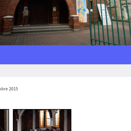
obre 2015