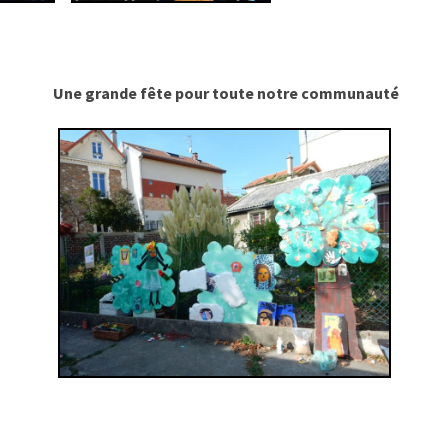
Une grande fête pour toute notre communauté