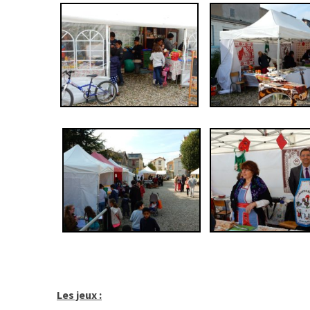
Les jeux :