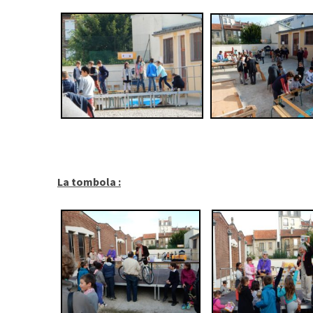
La tombola :