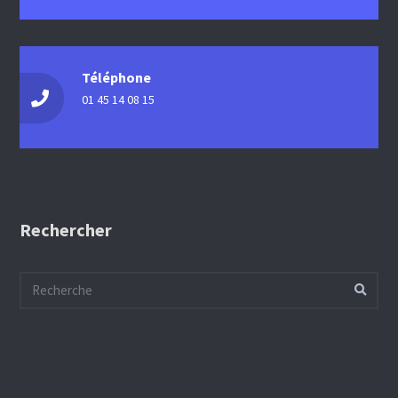
Téléphone
01 45 14 08 15
Rechercher