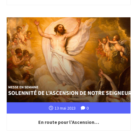
13 mai 2023
0
En route pour l’Ascension…