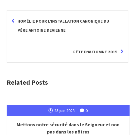
HOMÉLIE POUR L’INSTALLATION CANONIQUE DU
PÈRE ANTOINE DEVIENNE
FÊTE D’AUTOMNE 2015
Related Posts
25 juin 2023
0
Mettons notre sécurité dans le Seigneur et non
pas dans les nôtres