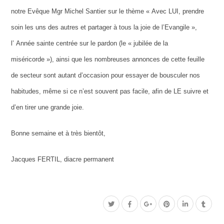
notre Evêque Mgr Michel Santier sur le thème « Avec LUI, prendre
soin les uns des autres et partager à tous la joie de l’Evangile »,
l’ Année sainte centrée sur le pardon (le « jubilée de la
miséricorde »), ainsi que les nombreuses annonces de cette feuille
de secteur sont autant d’occasion pour essayer de bousculer nos
habitudes, même si ce n’est souvent pas facile, afin de LE suivre et
d’en tirer une grande joie.
Bonne semaine et à très bientôt,
Jacques FERTIL, diacre permanent