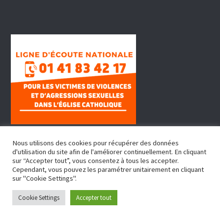
Nous utilisons des cookies pour récupérer des données
d'utilisation du site afin de l'améliorer continuellement. En cliquant
sur “Accepter tout”, vous consentez à tous les accepter.
Cependant, vous pouvez les paramétrer unitairement en cliquant
sur "Cookie Settings".
Copyright © 2022, Doyenné Fontenay Sous Bois
Cookie Settings
Accepter tout