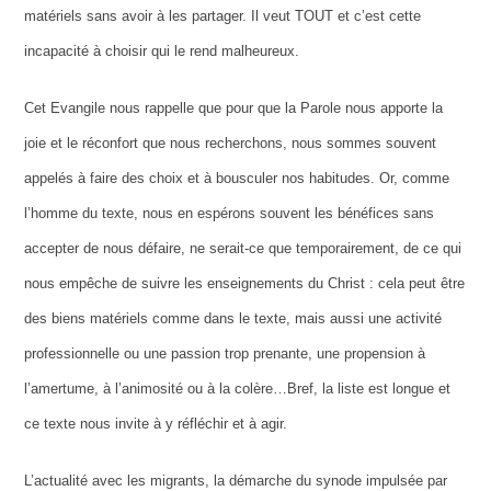
matériels sans avoir à les partager. Il veut TOUT et c’est cette
incapacité à choisir qui le rend malheureux.
Cet Evangile nous rappelle que pour que la Parole nous apporte la
joie et le réconfort que nous recherchons, nous sommes souvent
appelés à faire des choix et à bousculer nos habitudes. Or, comme
l’homme du texte, nous en espérons souvent les bénéfices sans
accepter de nous défaire, ne serait-ce que temporairement, de ce qui
nous empêche de suivre les enseignements du Christ : cela peut être
des biens matériels comme dans le texte, mais aussi une activité
professionnelle ou une passion trop prenante, une propension à
l’amertume, à l’animosité ou à la colère…Bref, la liste est longue et
ce texte nous invite à y réfléchir et à agir.
L’actualité avec les migrants, la démarche du synode impulsée par