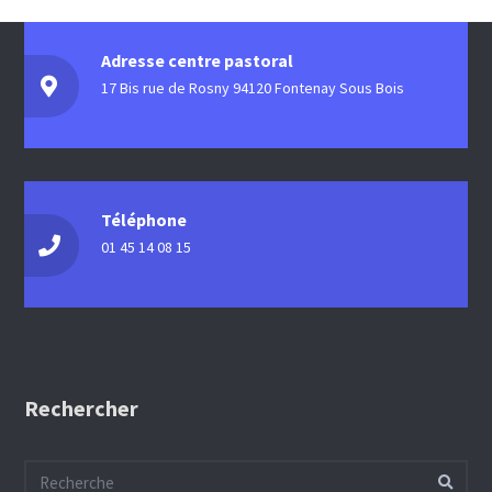
Adresse centre pastoral
17 Bis rue de Rosny 94120 Fontenay Sous Bois
Téléphone
01 45 14 08 15
Rechercher