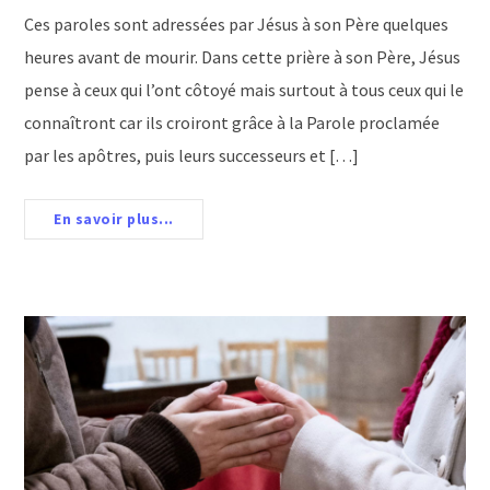
Ces paroles sont adressées par Jésus à son Père quelques
heures avant de mourir. Dans cette prière à son Père, Jésus
pense à ceux qui l’ont côtoyé mais surtout à tous ceux qui le
connaîtront car ils croiront grâce à la Parole proclamée
par les apôtres, puis leurs successeurs et […]
En savoir plus...