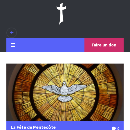
Faire un don
La Fête de Pentecôte
0