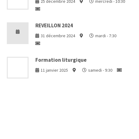
25 décembre 2024
mercredi - 10:30
REVEILLON 2024
31 décembre 2024
mardi - 7:30
Formation liturgique
11 janvier 2025
samedi - 9:30