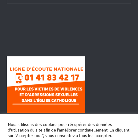
Nous utilisons des cookies pour récupérer des données
d'utilisation du site afin de l'améliorer continuellement. En cliquant
sur “Accepter tout”, vous consentez à tous les accepter.