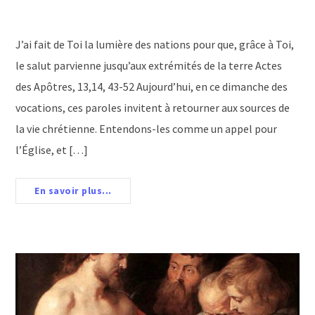
J’ai fait de Toi la lumière des nations pour que, grâce à Toi,
le salut parvienne jusqu’aux extrémités de la terre Actes
des Apôtres, 13,14, 43-52 Aujourd’hui, en ce dimanche des
vocations, ces paroles invitent à retourner aux sources de
la vie chrétienne. Entendons-les comme un appel pour
l’Église, et […]
En savoir plus...