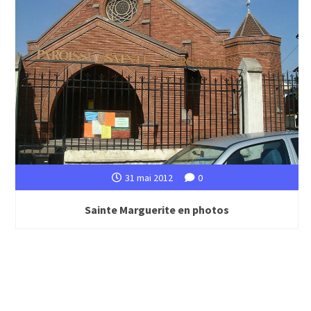
31 mai 2012
0
Sainte Marguerite en photos