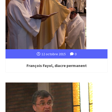
12 octobre 2015
0
François Fayol, diacre permanent