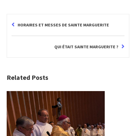
HORAIRES ET MESSES DE SAINTE MARGUERITE
QUI ÉTAIT SAINTE MARGUERITE ?
Related Posts