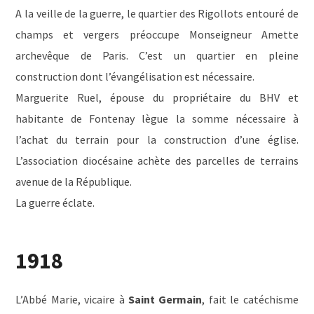
A la veille de la guerre, le quartier des Rigollots entouré de
champs et vergers préoccupe Monseigneur Amette
archevêque de Paris. C’est un quartier en pleine
construction dont l’évangélisation est nécessaire.
Marguerite Ruel, épouse du propriétaire du BHV et
habitante de Fontenay lègue la somme nécessaire à
l’achat du terrain pour la construction d’une église.
L’association diocésaine achète des parcelles de terrains
avenue de la République.
La guerre éclate.
1918
L’Abbé Marie, vicaire à
Saint Germain
, fait le catéchisme