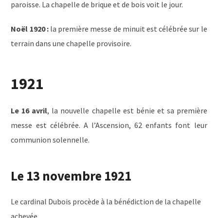
paroisse. La chapelle de brique et de bois voit le jour.
Noël 1920 :
la première messe de minuit est célébrée sur le
terrain dans une chapelle provisoire.
1921
Le 16 avril
, la nouvelle chapelle est bénie et sa première
messe est célébrée. A l’Ascension, 62 enfants font leur
communion solennelle.
Le 13 novembre 1921
Le cardinal Dubois procède à la bénédiction de la chapelle
achevée.