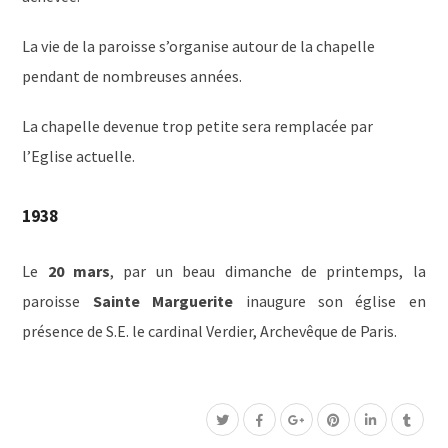
La vie de la paroisse s’organise autour de la chapelle
pendant de nombreuses années.
La chapelle devenue trop petite sera remplacée par
l’Eglise actuelle.
1938
Le
20 mars
, par un beau dimanche de printemps, la
paroisse
Sainte Marguerite
inaugure son église en
présence de S.E. le cardinal Verdier, Archevêque de Paris.