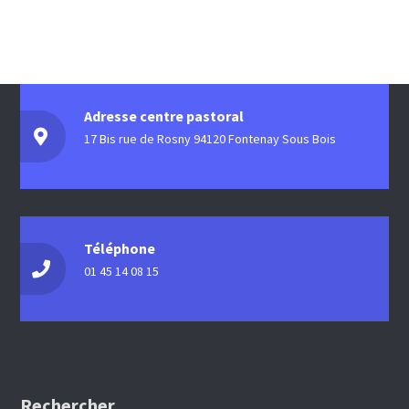
Adresse centre pastoral
17 Bis rue de Rosny 94120 Fontenay Sous Bois
Téléphone
01 45 14 08 15
Rechercher