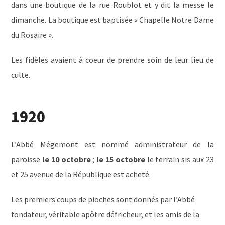
dans une boutique de la rue Roublot et y dit la messe le
dimanche. La boutique est baptisée « Chapelle Notre Dame
du Rosaire ».
Les fidèles avaient à coeur de prendre soin de leur lieu de
culte.
1920
L’Abbé Mégemont est nommé administrateur de la
paroisse
le 10 octobre
;
le 15 octobre
le terrain sis aux 23
et 25 avenue de la République est acheté.
Les premiers coups de pioches sont donnés par l’Abbé
fondateur, véritable apôtre défricheur, et les amis de la