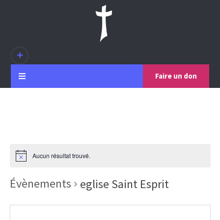
Faire un don
Aucun résultat trouvé.
Évènements
eglise Saint Esprit