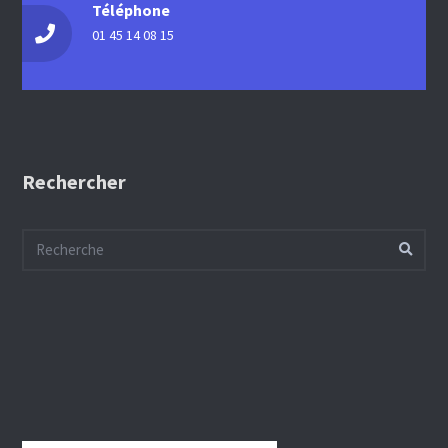
Téléphone
01 45 14 08 15
Rechercher