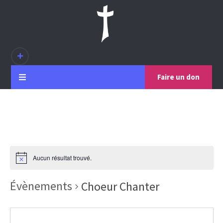
Faire un don
Aucun résultat trouvé.
Évènements
Choeur Chanter