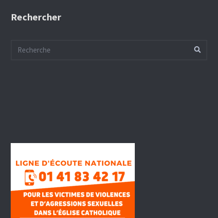
Rechercher